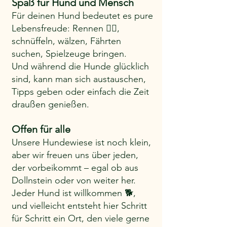
Spaß für Hund und Mensch 
Für deinen Hund bedeutet es pure 
Lebensfreude: Rennen 🏃‍♂, 
schnüffeln, wälzen, Fährten 
suchen, Spielzeuge bringen.
Und während die Hunde glücklich 
sind, kann man sich austauschen, 
Tipps geben oder einfach die Zeit 
draußen genießen.
Offen für alle 
Unsere Hundewiese ist noch klein, 
aber wir freuen uns über jeden, 
der vorbeikommt – egal ob aus 
Dollnstein oder von weiter her.
Jeder Hund ist willkommen 🐕, 
und vielleicht entsteht hier Schritt 
für Schritt ein Ort, den viele gerne 