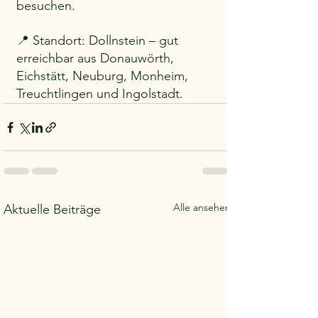
besuchen.
📍 Standort: Dollnstein – gut 
erreichbar aus Donauwörth, 
Eichstätt, Neuburg, Monheim, 
Treuchtlingen und Ingolstadt.
Alle ansehen
Aktuelle Beiträge