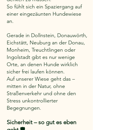
So fühlt sich ein Spaziergang auf 
einer eingezäunten Hundewiese 
an.
Gerade in Dollnstein, Donauwörth, 
Eichstätt, Neuburg an der Donau, 
Monheim, Treuchtlingen oder 
Ingolstadt gibt es nur wenige 
Orte, an denen Hunde wirklich 
sicher frei laufen können.
Auf unserer Wiese geht das – 
mitten in der Natur, ohne 
Straßenverkehr und ohne den 
Stress unkontrollierter 
Begegnungen.
Sicherheit – so gut es eben 
geht 🛡