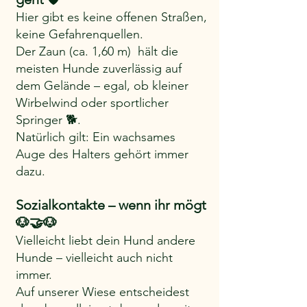
Hier gibt es keine offenen Straßen, 
keine Gefahrenquellen.
Der Zaun (ca. 1,60 m)  hält die 
meisten Hunde zuverlässig auf 
dem Gelände – egal, ob kleiner 
Wirbelwind oder sportlicher 
Springer 🐕.
Natürlich gilt: Ein wachsames 
Auge des Halters gehört immer 
dazu.
Sozialkontakte – wenn ihr mögt 
🐶🤝🐶
Vielleicht liebt dein Hund andere 
Hunde – vielleicht auch nicht 
immer.
Auf unserer Wiese entscheidest 