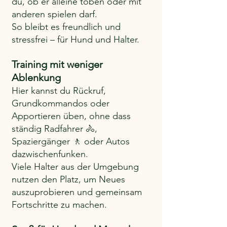
du, ob er alleine toben oder mit 
anderen spielen darf.
So bleibt es freundlich und 
stressfrei – für Hund und Halter.
Training mit weniger 
Ablenkung 
Hier kannst du Rückruf, 
Grundkommandos oder 
Apportieren üben, ohne dass 
ständig Radfahrer 🚴, 
Spaziergänger 🚶 oder Autos 
dazwischenfunken.
Viele Halter aus der Umgebung 
nutzen den Platz, um Neues 
auszuprobieren und gemeinsam 
Fortschritte zu machen.